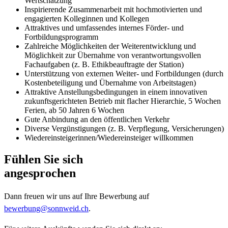
Wertschätzung
Inspirierende Zusammenarbeit mit hochmotivierten und
engagierten Kolleginnen und Kollegen
Attraktives und umfassendes internes Förder- und
Fortbildungsprogramm
Zahlreiche Möglichkeiten der Weiterentwicklung und
Möglichkeit zur Übernahme von verantwortungsvollen
Fachaufgaben (z. B. Ethikbeauftragte der Station)
Unterstützung von externen Weiter- und Fortbildungen (durch
Kostenbeteiligung und Übernahme von Arbeitstagen)
Attraktive Anstellungsbedingungen in einem innovativen
zukunftsgerichteten Betrieb mit flacher Hierarchie, 5 Wochen
Ferien, ab 50 Jahren 6 Wochen
Gute Anbindung an den öffentlichen Verkehr
Diverse Vergünstigungen (z. B. Verpflegung, Versicherungen)
Wiedereinsteigerinnen/Wiedereinsteiger willkommen
Fühlen Sie sich
angesprochen
Dann freuen wir uns auf Ihre Bewerbung auf
bewerbung@sonnweid.ch
.