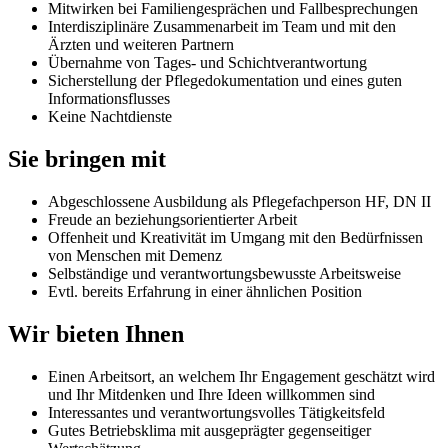
Mitwirken bei Familiengesprächen und Fallbesprechungen
Interdisziplinäre Zusammenarbeit im Team und mit den
Ärzten und weiteren Partnern
Übernahme von Tages- und Schichtverantwortung
Sicherstellung der Pflegedokumentation und eines guten
Informationsflusses
Keine Nachtdienste
Sie bringen mit
Abgeschlossene Ausbildung als Pflegefachperson HF, DN II
Freude an beziehungsorientierter Arbeit
Offenheit und Kreativität im Umgang mit den Bedürfnissen
von Menschen mit Demenz
Selbständige und verantwortungsbewusste Arbeitsweise
Evtl. bereits Erfahrung in einer ähnlichen Position
Wir bieten Ihnen
Einen Arbeitsort, an welchem Ihr Engagement geschätzt wird
und Ihr Mitdenken und Ihre Ideen willkommen sind
Interessantes und verantwortungsvolles Tätigkeitsfeld
Gutes Betriebsklima mit ausgeprägter gegenseitiger