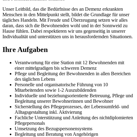
Unser Leitbild, das die Bedürfnisse des an Demenz erkrankten
Menschen in den Mittelpunkt stellt, bildet die Grundlage für unser
tägliches Handeln. Mit Freude und Überzeugung setzen wir alles
daran, dass sich die Bewohnenden wohl und in der Sonnweid zu
Hause fühlen. Dabei respektieren wir uns gegenseitig in unserer
Individualität und unterstützen uns in herausfordernden Situationen.
Ihre Aufgaben
Verantwortung für eine Station mit 12 Bewohnenden mit
einer mittelgradigen bis schweren Demenz
Pflege und Begleitung der Bewohnenden in allen Bereichen
des täglichen Lebens
Personelle und organisatorische Führung von 10
Mitarbeitenden sowie 1-2 Auszubildenden
Individuelle und beziehungsorientierte Betreuung, Pflege und
Begleitung unserer Bewohnerinnen und Bewohner
Sicherstellung des Pflegeprozesses, der Lebensumfeld- und
Alltagsgestaltung inkl. Aktivierung
Fachliche Unterstützung und Anleitung des nichtdiplomierten
Pflegepersonals
Umsetzung des Bezugspersonensystems
Begleitung und Beratung von Angehörigen