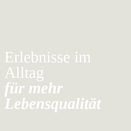
Erlebnisse im
Alltag
für mehr
Lebensqualität