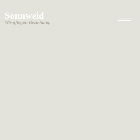
Sonnweid
Wir pflegen Beziehung.