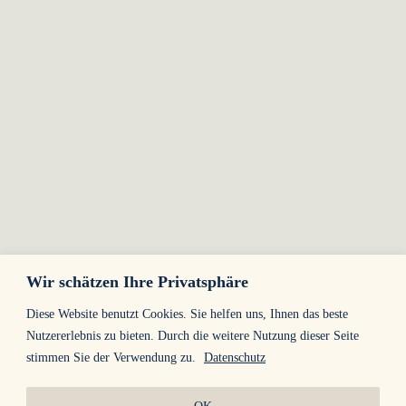
Wir schätzen Ihre Privatsphäre
Diese Website benutzt Cookies. Sie helfen uns, Ihnen das beste
Nutzererlebnis zu bieten. Durch die weitere Nutzung dieser Seite
stimmen Sie der Verwendung zu.
Datenschutz
Kontakt