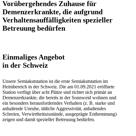
Vorübergehendes Zuhause für
Demenzerkrankte,
die aufgrund
Verhaltensauffälligkeiten spezieller
Betreuung bedürfen
Einmaliges Angebot
in der Schweiz
Unsere Semiakutstation ist die erste Semiakutstation im
Heimbereich in der Schweiz. Die am 01.09.2021 eröffnete
Station verfügt über acht Plätze und richtet sich primär an
Demenzerkrankte, die bereits in der Sonnweid wohnen und
ein besonders herausforderndes Verhalten (z. B. starke und
anhaltende Unruhe, tätliche Aggressivität, anhaltendes
Schreien, Verwirrtheitszustände, ausgeprägte Enthemmung)
zeigen und damit spezieller Betreuung bedürfen.