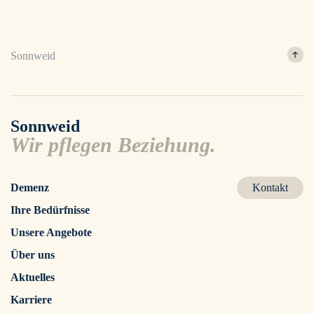
Sonnweid
Sonnweid
Wir pflegen Beziehung.
Demenz
Kontakt
Ihre Bedürfnisse
Unsere Angebote
Über uns
Aktuelles
Karriere