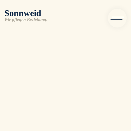
Sonnweid
Wir pflegen Beziehung.